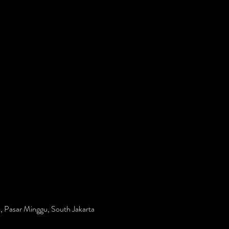
, Pasar Minggu, South Jakarta