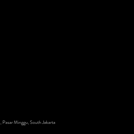
, Pasar Minggu, South Jakarta